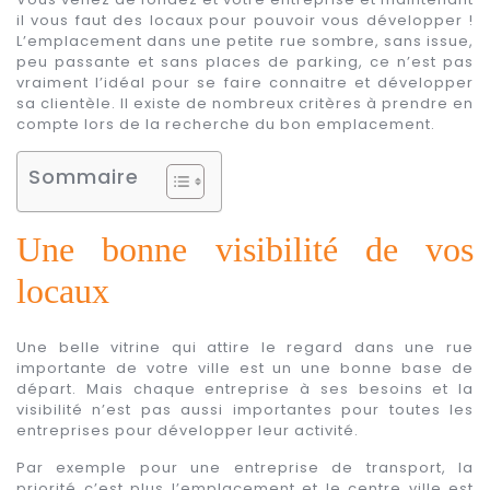
il vous faut des locaux pour pouvoir vous développer !
L’emplacement dans une petite rue sombre, sans issue,
peu passante et sans places de parking, ce n’est pas
vraiment l’idéal pour se faire connaitre et développer
sa clientèle. Il existe de nombreux critères à prendre en
compte lors de la recherche du bon emplacement.
Sommaire
Une bonne visibilité de vos
locaux
Une belle vitrine qui attire le regard dans une rue
importante de votre ville est un une bonne base de
départ. Mais chaque entreprise à ses besoins et la
visibilité n’est pas aussi importantes pour toutes les
entreprises pour développer leur activité.
Par exemple pour une entreprise de transport, la
priorité c’est plus l’emplacement et le centre ville est