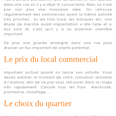
dans une rue où il y a déjà 10 concurrents. Mais ce n’est
pas non plus une mauvaise idée. On retrouve
régulièrement des commerces ayant la même activité
très proches . Ex les Fast food, les banques etc. Une
étude de marché avant implantation a été faite et si
eux sont là, c’est qu’il y a un potentiel clientèle
important.
De plus une grande enseigne dans une rue peut
drainer un flux important de clients potentiel.
Le prix du local commercial
Important surtout quand on lance son activité. Vous
devez estimer le montant de votre cotisation annuelle
à l’avance, afin de ne pas vous retrouver dans le rouge
très rapidement. Calculé tous les frais électricité,
plomberie, chauffage …
Le choix du quartier