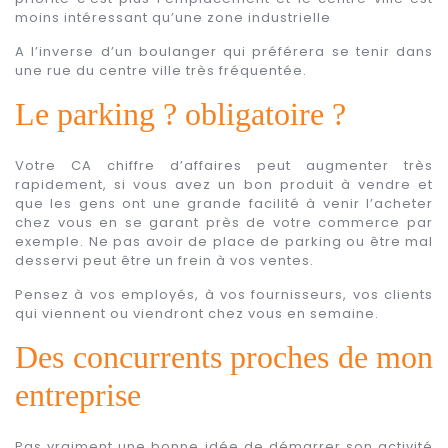
moins intéressant qu’une zone industrielle
A l’inverse d’un boulanger qui préférera se tenir dans
une rue du centre ville très fréquentée.
Le parking ? obligatoire ?
Votre CA chiffre d’affaires peut augmenter très
rapidement, si vous avez un bon produit à vendre et
que les gens ont une grande facilité à venir l’acheter
chez vous en se garant près de votre commerce par
exemple. Ne pas avoir de place de parking ou être mal
desservi peut être un frein à vos ventes.
Pensez à vos employés, à vos fournisseurs, vos clients
qui viennent ou viendront chez vous en semaine.
Des concurrents proches de mon
entreprise
Pas vraiment une bonne idée de démarrer son activité